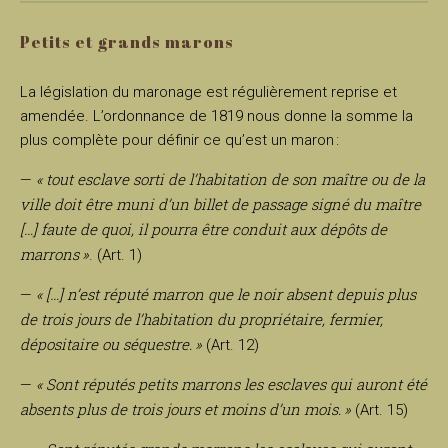
Petits et grands marons
La législation du maronage est régulièrement reprise et
amendée. L’ordonnance de 1819 nous donne la somme la
plus complète pour définir ce qu’est un maron :
« tout esclave sorti de l’habitation de son maître ou de la
—
ville doit être muni d’un billet de passage signé du maître
[…] faute de quoi, il pourra être conduit aux dépôts de
marrons »
. (Art. 1)
« […] n’est réputé marron que le noir absent depuis plus
—
de trois jours de l’habitation du propriétaire, fermier,
dépositaire ou séquestre. »
(Art. 12)
« Sont réputés petits marrons les esclaves qui auront été
—
absents plus de trois jours et moins d’un mois. »
(Art. 15)