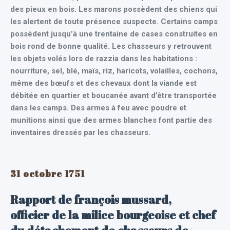
des pieux en bois. Les marons possèdent des chiens qui
les alertent de toute présence suspecte. Certains camps
possèdent jusqu’à une trentaine de cases construites en
bois rond de bonne qualité. Les chasseurs y retrouvent
les objets volés lors de razzia dans les habitations :
nourriture, sel, blé, maïs, riz, haricots, volailles, cochons,
même des bœufs et des chevaux dont la viande est
débitée en quartier et boucanée avant d’être transportée
dans les camps. Des armes à feu avec poudre et
munitions ainsi que des armes blanches font partie des
inventaires dressés par les chasseurs.
31 octobre 1751
Rapport de françois mussard,
officier de la milice bourgeoise et chef