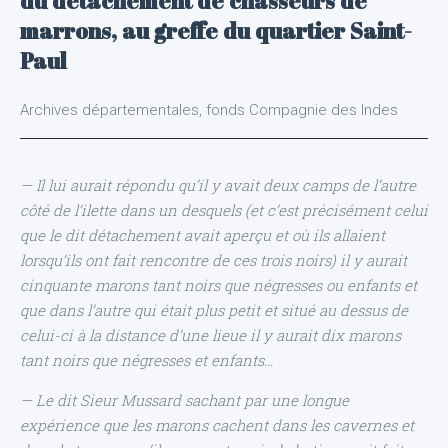
du détachement de chasseurs de
marrons, au greffe du quartier Saint-
Paul
Archives départementales, fonds Compagnie des Indes
— Il lui aurait répondu qu’il y avait deux camps de l’autre
côté de l’ilette dans un desquels (et c’est précisément celui
que le dit détachement avait aperçu et où ils allaient
lorsqu’ils ont fait rencontre de ces trois noirs) il y aurait
cinquante marons tant noirs que négresses ou enfants et
que dans l’autre qui était plus petit et situé au dessus de
celui-ci à la distance d’une lieue il y aurait dix marons
tant noirs que négresses et enfants…
— Le dit Sieur Mussard sachant par une longue
expérience que les marons cachent dans les cavernes et