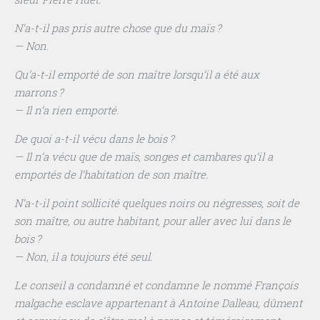
N’a-t-il pas pris autre chose que du maïs ?
— Non.
Qu’a-t-il emporté de son maître lorsqu’il a été aux
marrons ?
— Il n’a rien emporté.
De quoi a-t-il vécu dans le bois ?
—
Il n’a vécu que de maïs, songes et cambares qu’il a
emportés de l’habitation de son maître.
N’a-t-il point sollicité quelques noirs ou négresses, soit de
son maître, ou autre habitant, pour aller avec lui dans le
bois ?
— Non, il a toujours été seul.
Le conseil a condamné et condamne le nommé François
malgache esclave appartenant à Antoine Dalleau, dûment