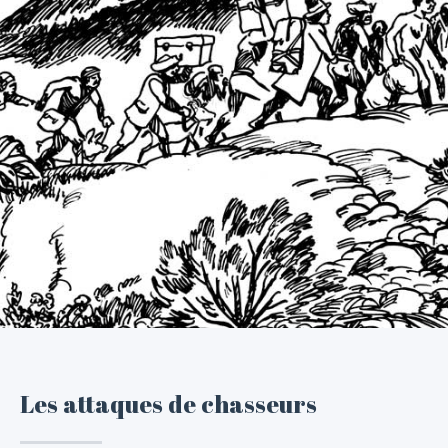
Les attaques de chasseurs