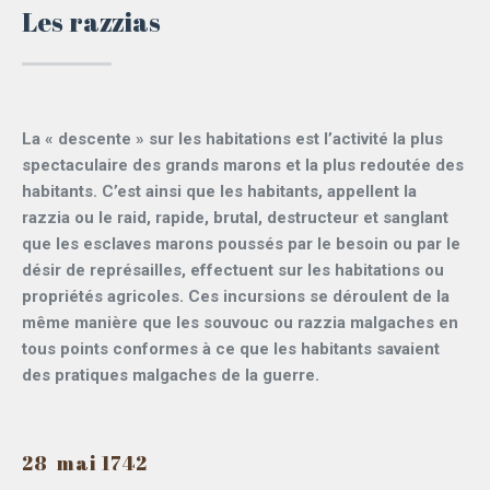
Les razzias
La « descente » sur les habitations est l’activité la plus
spectaculaire des grands marons et la plus redoutée des
habitants. C’est ainsi que les habitants, appellent la
razzia ou le raid, rapide, brutal, destructeur et sanglant
que les esclaves marons poussés par le besoin ou par le
désir de représailles, effectuent sur les habitations ou
propriétés agricoles. Ces incursions se déroulent de la
même manière que les souvouc ou razzia malgaches en
tous points conformes à ce que les habitants savaient
des pratiques malgaches de la guerre.
28 mai 1742