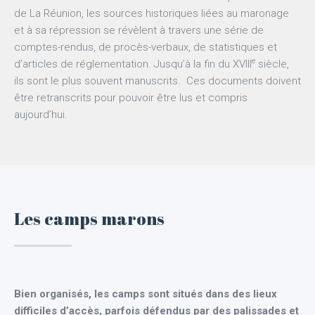
de La Réunion, les sources historiques liées au maronage
et à sa répression se révèlent à travers une série de
comptes-rendus, de procès-verbaux, de statistiques et
e
d’articles de réglementation. Jusqu’à la fin du XVIII
siècle,
ils sont le plus souvent manuscrits. Ces documents doivent
être retranscrits pour pouvoir être lus et compris
aujourd’hui.
Les camps marons
Bien organisés, les camps sont situés dans des lieux
difficiles d’accès, parfois défendus par des palissades et