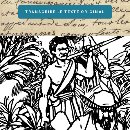
TRANSCRIRE LE TEXTE ORIGINAL