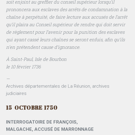
soit enjoint au greffier du conseil supérieur lorsqu’il
prononcera aux esclaves des arrêts de condamnation à la
chaîne à perpétuité, de faire lecture aux accusés de l’arrêt
qu’il plaira au Conseil supérieur de rendre qui doit servir
de règlement pour l’avenir pour la punition des esclaves
qui ayant cassé leurs chaînes se seront enfuis, afin qu’ils
n’en prétendent cause d’ignorance.
À Saint-Paul, Isle de Bourbon
le 10 février 1736
—
Archives départementales de La Réunion, archives
judiciaires
15 OCTOBRE 1750
INTERROGATOIRE DE FRANÇOIS,
MALGACHE, ACCUSÉ DE MARRONNAGE