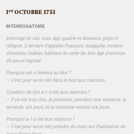
er
1
OCTOBRE 1751
INTERROGATOIRE
Interrogé de son nom, âge, qualité et demeure, pays et
religion. Il déclare d’appeler François, malgache, esclave
d’Antoine Dalleau habitant de cette île, être âgé d’environ
25 ans et baptisé.
Pourquoi est-il détenu au bloc ?
— C’est pour avoir été dans le bois aux marrons.
Combien de fois a-t-il été aux marrons ?
— Il ya été trois fois, la première, pendant une semaine, la
seconde, six jours, et la troisième encore six jours.
Pourquoi a-t-il été aux marrons ?
— C’est pour avoir été prendre du maïs sur l’habitation de
sieur Pierre Huet.