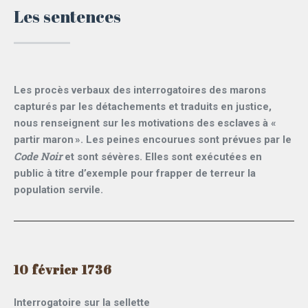
Les sentences
Les procès verbaux des interrogatoires des marons
capturés par les détachements et traduits en justice,
nous renseignent sur les motivations des esclaves à «
partir maron ». Les peines encourues sont prévues par le
Code Noir
et sont sévères. Elles sont exécutées en
public à titre d’exemple pour frapper de terreur la
population servile.
10 février 1736
Interrogatoire sur la sellette