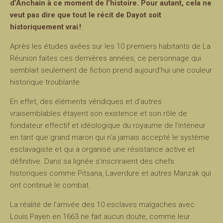
d’Anchain à ce moment de l’histoire. Pour autant, cela ne
veut pas dire que tout le récit de Dayot soit
historiquement vrai !
Après les études axées sur les 10 premiers habitants de La
Réunion faites ces dernières années, ce personnage qui
semblait seulement de fiction prend aujourd’hui une couleur
historique troublante.
En effet, des éléments véridiques et d’autres
vraisemblables étayent son existence et son rôle de
fondateur effectif et idéologique du royaume de l’intérieur
en tant que grand maron qui n’a jamais accepté le système
esclavagiste et qui a organisé une résistance active et
définitive. Dans sa lignée s’inscriraient des chefs
historiques comme Pitsana, Laverdure et autres Manzak qui
ont continué le combat.
La réalité de l’arrivée des 10 esclaves malgaches avec
Louis Payen en 1663 ne fait aucun doute, comme leur