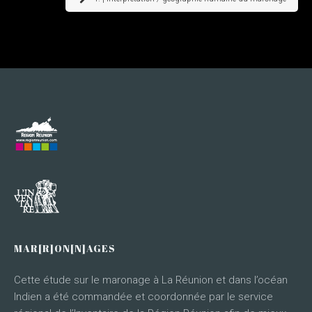
MAR[R]ON[N]AGES
Cette étude sur le maronage à La Réunion et dans l’océan
Indien a été commandée et coordonnée par le service