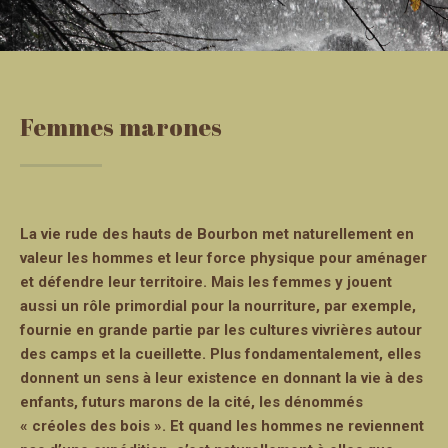
Femmes marones
La vie rude des hauts de Bourbon met naturellement en
valeur les hommes et leur force physique pour aménager
et défendre leur territoire. Mais les femmes y jouent
aussi un rôle primordial pour la nourriture, par exemple,
fournie en grande partie par les cultures vivrières autour
des camps et la cueillette. Plus fondamentalement, elles
donnent un sens à leur existence en donnant la vie à des
enfants, futurs marons de la cité, les dénommés
« créoles des bois ». Et quand les hommes ne reviennent