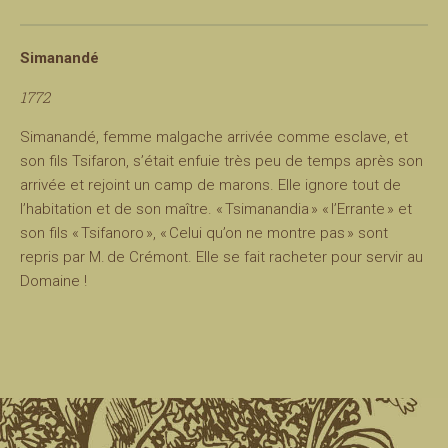
Simanandé
1772
Simanandé, femme malgache arrivée comme esclave, et
son fils Tsifaron, s’était enfuie très peu de temps après son
arrivée et rejoint un camp de marons. Elle ignore tout de
l’habitation et de son maître. « Tsimanandia » « l’Errante » et
son fils « Tsifanoro », « Celui qu’on ne montre pas » sont
repris par M. de Crémont. Elle se fait racheter pour servir au
Domaine !