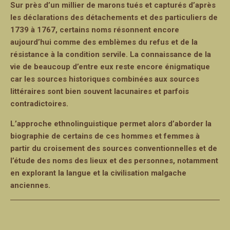
Sur près d’un millier de marons tués et capturés d’après
les déclarations des détachements et des particuliers de
1739 à 1767, certains noms résonnent encore
aujourd’hui comme des emblèmes du refus et de la
résistance à la condition servile. La connaissance de la
vie de beaucoup d’entre eux reste encore énigmatique
car les sources historiques combinées aux sources
littéraires sont bien souvent lacunaires et parfois
contradictoires.
L’approche ethnolinguistique permet alors d’aborder la
biographie de certains de ces hommes et femmes à
partir du croisement des sources conventionnelles et de
l’étude des noms des lieux et des personnes, notamment
en explorant la langue et la civilisation malgache
anciennes.