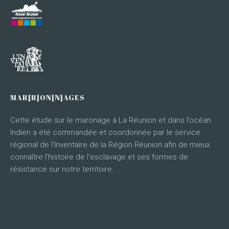
MAR[R]ON[N]AGES
Cette étude sur le maronage à La Réunion et dans l’océan
Indien a été commandée et coordonnée par le service
régional de l’Inventaire de la Région Réunion afin de mieux
connaître l’histoire de l’esclavage et ses formes de
résistance sur notre territoire.