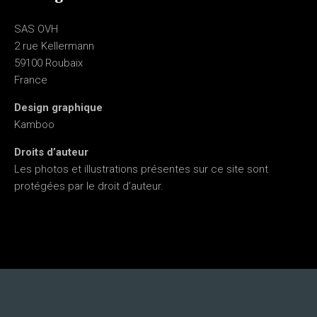
SAS OVH
2 rue Kellermann
59100 Roubaix
France
Design graphique
Kamboo
Droits d’auteur
Les photos et illustrations présentes sur ce site sont
protégées par le droit d’auteur.