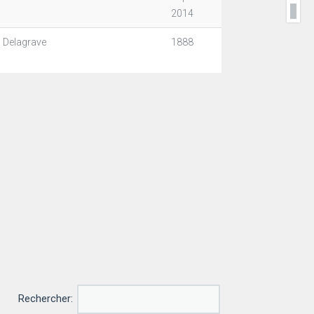
2014
. Delagrave
1888
Rechercher: