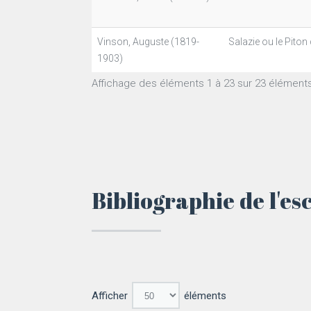
Vinson, Auguste (1819-
Salazie ou le Piton
1903)
Affichage des éléments 1 à 23 sur 23 élément
Bibliographie de l'es
Afficher
éléments