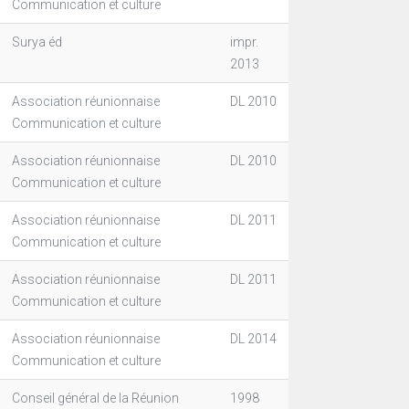
Communication et culture
Surya éd
impr.
2013
Association réunionnaise
DL 2010
Communication et culture
Association réunionnaise
DL 2010
Communication et culture
Association réunionnaise
DL 2011
Communication et culture
Association réunionnaise
DL 2011
Communication et culture
Association réunionnaise
DL 2014
Communication et culture
Conseil général de la Réunion
1998