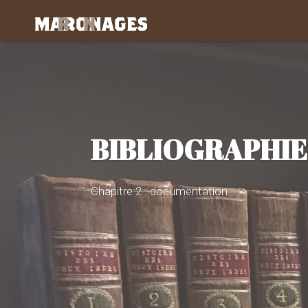
BIBLIOGRAPHIE
Chapitre 2 : documentation